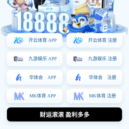
实时比分
查看全部 >
曼城
2 : 1
拜仁
皇马
3 : 0
那不勒斯
湖人
108 : 102
勇士
巴黎
1 : 1
尤文
热门赛事资讯
更多资讯 >