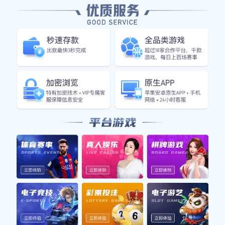
足球
2小时前
战术深度解析：高位逼抢在现代足球中的演变与
应用
随着现代足球节奏的加快，高位逼抢已成为顶级强队的标配战
术。本文将深入剖析瓜迪奥拉与克洛普的战术异同，探讨这种
高压风格对球员体能和技战术执行的严苛要求。