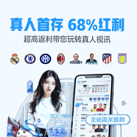
欢迎来到 oety欧亿官方网站！快乐运动，智慧健身。
2023年10月24日 星期二
OETY
欧亿
☰
头条新闻
欧冠激战正酣：豪门对决引爆全
球目光
深入解析本周焦点战役，战术博弈与球星风采尽收眼
底。oety欧亿为您带来最及时、最专业的赛事报道。
查看赛事详情