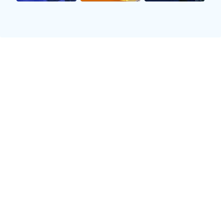
NBA
5小时前
NBA新赛季前瞻：掘金能否守住冠军荣耀？
丹佛掘金队上赛季一路高歌猛进夺得总冠军，但休赛期的阵容
变动和竞争对手的补强让卫冕之路充满挑战。约基奇的统治力
依旧，但队友的成长至关重要。