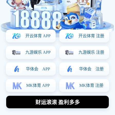
实时比分
查看全部 >
曼城
2 : 1
拜仁
皇马
3 : 0
那不勒斯
湖人
108 : 102
勇士
巴黎
1 : 1
尤文
热门赛事资讯
更多资讯 >