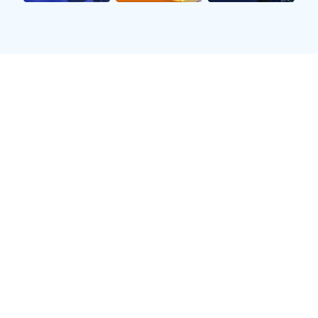
NBA
5小时前
NBA新赛季前瞻：掘金能否守住冠军荣耀？
丹佛掘金队上赛季一路高歌猛进夺得总冠军，但休赛期的阵容
变动和竞争对手的补强让卫冕之路充满挑战。约基奇的统治力
依旧，但队友的成长至关重要。