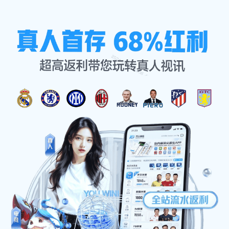
欢迎来到 oety欧亿官方网站！快乐运动，智慧健身。
2023年10月24日 星期二
OETY
欧亿
☰
头条新闻
欧冠激战正酣：豪门对决引爆全
球目光
深入解析本周焦点战役，战术博弈与球星风采尽收眼
底。oety欧亿为您带来最及时、最专业的赛事报道。
查看赛事详情